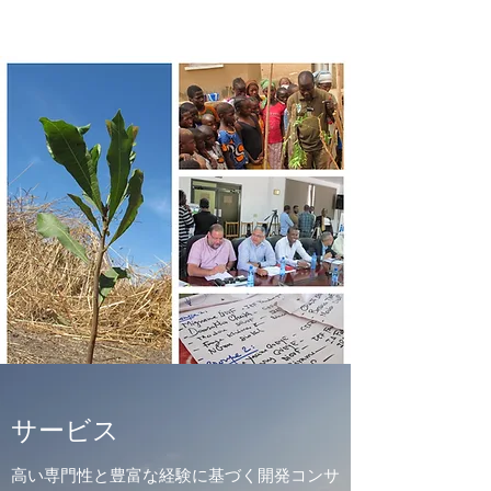
サービス
高い専門性と豊富な経験に基づく開発コンサ