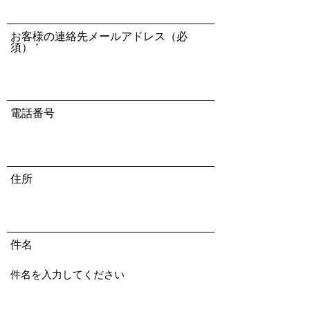
お客様の連絡先メールアドレス（必
須）
電話番号
住所
件名