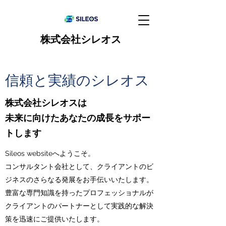
株式会社シレオス
​信頼と実績のシレオス
株式会社シレオスは
未来に向けたあなたの成長をサポー
トします
Sileos websiteへようこそ。
コンサルタント会社として、クライアントのビ
ジネスのさらなる発展をお手伝いいたします。
豊富な専門知識を持ったプロフェッショナルが
クライアントのパートナーとして実践的な解決
策を迅速にご提供いたします。